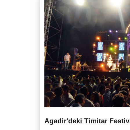
Agadir'deki Timitar Festiv